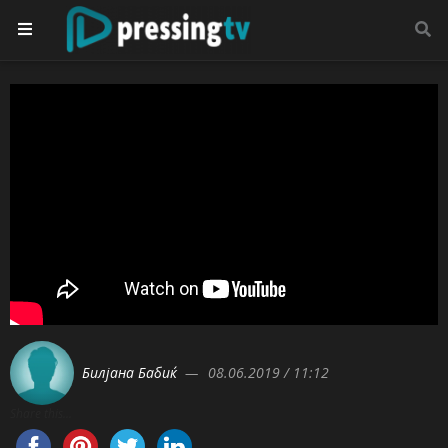
Билјана Бабиќ
08.06.2019 / 11:12
Share this...