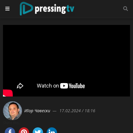
Игор Чавески
17.02.2024 / 18:16
Share this...