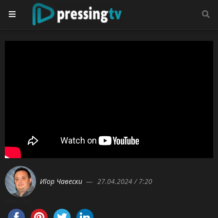
Игор Чавески
27.04.2024 / 7:20
Share this...