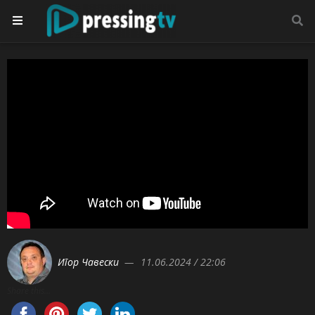
Игор Чавески
11.06.2024 / 22:06
Share this...