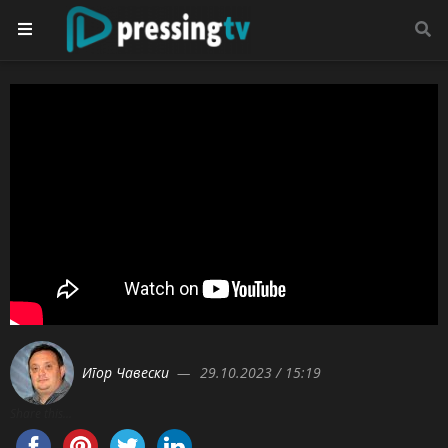
Игор Чавески
29.10.2023 / 15:19
Share this...