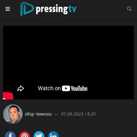
Игор Чавески
07.09.2023 / 8:25
Share this...