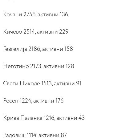
Кочани 2756, активни 136
Кичево 2514, активни 229
Гевгелија 2186, активни 158
Неготино 2173, активни 128
Свети Николе 1513, активни 91
Ресен 1224, активни 176
Крива Паланка 1216, активни 43
Радовиш 1114, активни 87