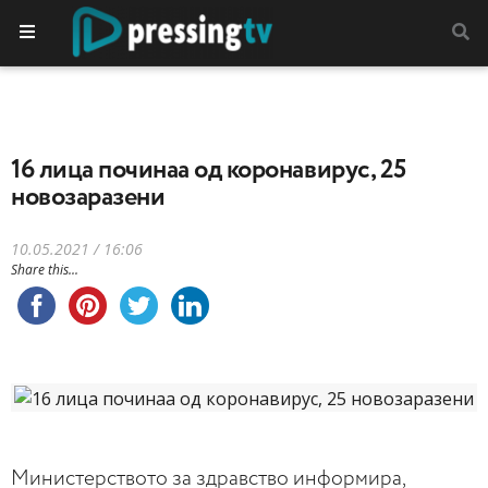
16 лица починаа од коронавирус, 25
новозаразени
10.05.2021 / 16:06
Share this...
Министерството за здравство информира,