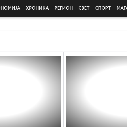
ОНОМИЈА
ХРОНИКА
РЕГИОН
СВЕТ
СПОРТ
МАГ