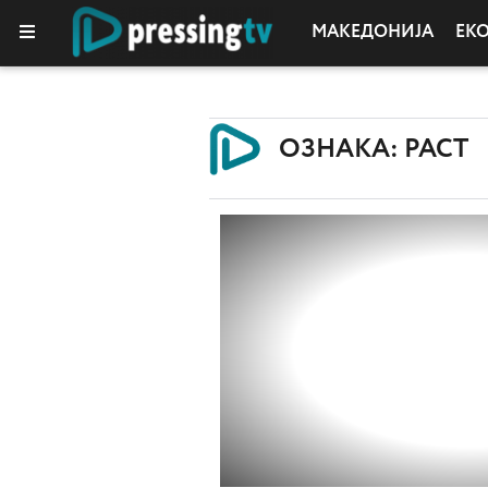
МАКЕДОНИЈА
ЕК
ОЗНАКА: РАСТ