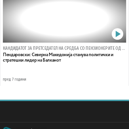
КАНДИДАТОТ ЗА ПРЕТСЕДАТЕЛ НА СРЕДБА СО ПЕНЗИОНЕРИТЕ ОД ОХРИД
Пендаровски: Северна Македонија станува политички и
стратешки лидер на Балканот
пред 7 години