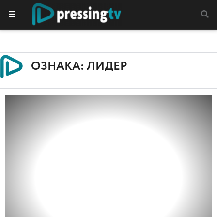
ОЗНАКА: ЛИДЕР