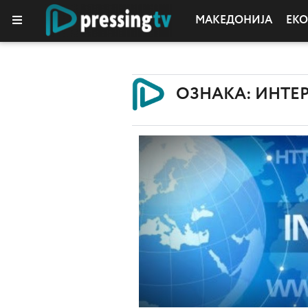
МАКЕДОНИЈА
ЕК
КОЛУМНИ
ОЗНАКА: ИНТЕ