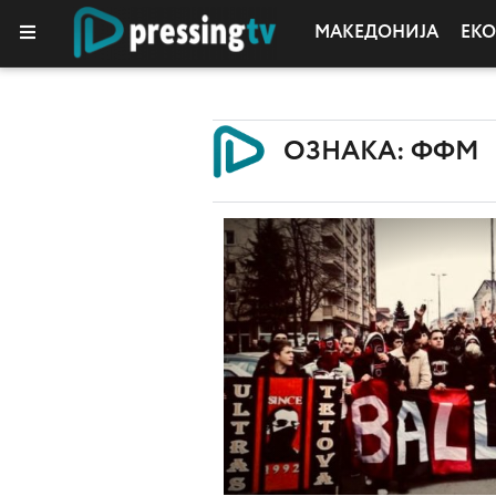
МАКЕДОНИЈА
ЕК
КОЛУМНИ
ОЗНАКА: ФФМ