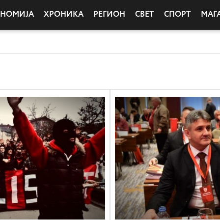
ОНОМИЈА
ХРОНИКА
РЕГИОН
СВЕТ
СПОРТ
МАГ