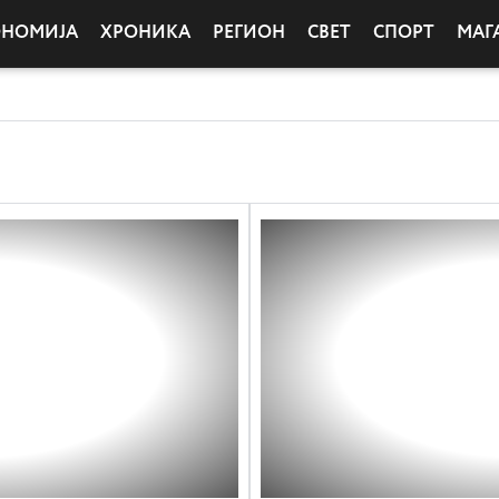
ОНОМИЈА
ХРОНИКА
РЕГИОН
СВЕТ
СПОРТ
МАГ