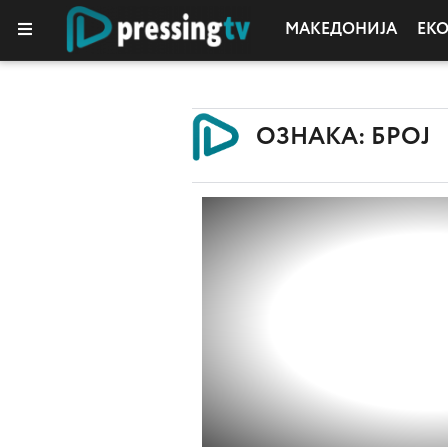
МАКЕДОНИЈА
ЕК
ОЗНАКА: БРОЈ