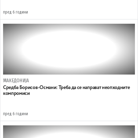
пред 6 години
МАКЕДОНИЈА
Средба Борисов-Османи: Треба да се направат неопходните
компромиси
пред 6 години