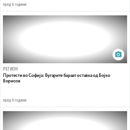
пред 6 години
РЕГИОН
Протести во Софија: Бугарите бараат оставка од Бојко
Борисов
пред 6 години