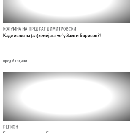
КОЛУМНА НА ПРЕДРАГ ДИМИТРОВСКИ
Каде исчезна (ал)хемијата меѓу Заев и Борисов?!
пред 6 години
РЕГИОН