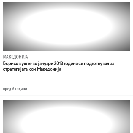
МАКЕДОНИЈА
Борисов уште во јануари 2013 година се подготвувал за
стратегијата кон Македонија
пред 6 години