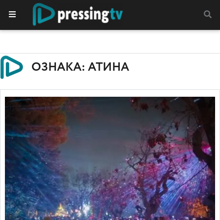
ОЗНАКА: АТИНА