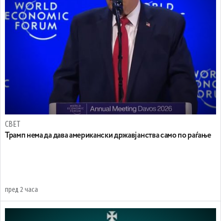
СВЕТ
Трамп нема да дава американски државјанства само по раѓање
пред 2 часа