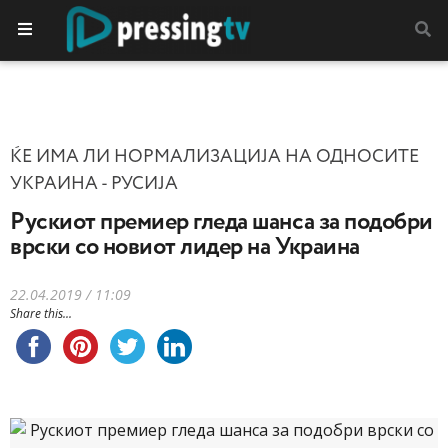
ЌЕ ИМА ЛИ НОРМАЛИЗАЦИЈА НА ОДНОСИТЕ
УКРАИНА - РУСИЈА
Рускиот премиер гледа шанса за подобри
врски со новиот лидер на Украина
22.04.2019 / 11:09
Share this...