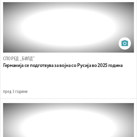
СПОРЕД „БИЛД“
Германија се подготвува за војна со Русија во 2025 година
пред 3 години