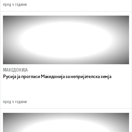
пред 4 години
МАКЕДОНИЈА
Русија ја прогласи Македонија за непријателска земја
пред 4 години