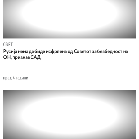
СВЕТ
Русија нема да биде исфрлена од Советот за безбедност на
ОН, признаа САД
пред 4 години