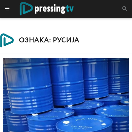
ОЗНАКА: РУСИЈА