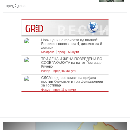
пред 2 дена