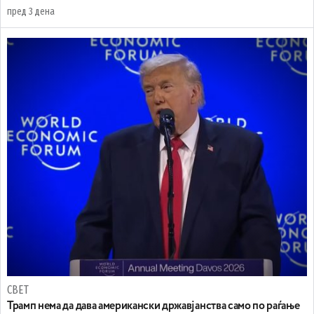
пред 3 дена
СВЕТ
Трамп нема да дава американски државјанства само по раѓање