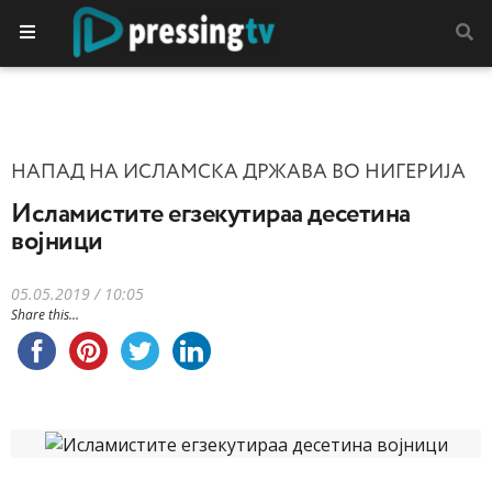
НАПАД НА ИСЛАМСКА ДРЖАВА ВО НИГЕРИЈА
Исламистите егзекутираа десетина
војници
05.05.2019 / 10:05
Share this...