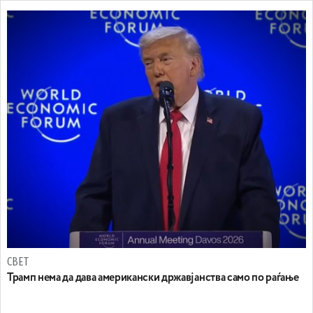
СВЕТ
Трамп нема да дава американски државјанства само по раѓање