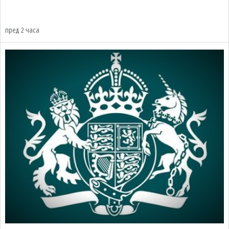
пред 2 часа