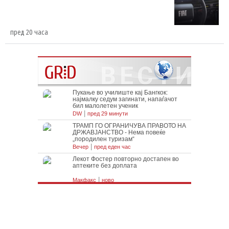
пред 20 часа