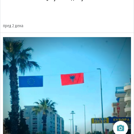
пред 2 дена