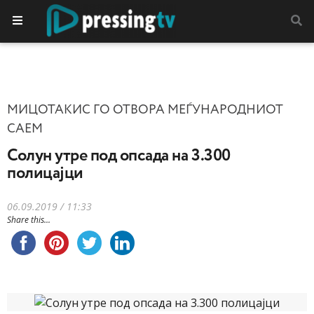
МИЦОТАКИС ГО ОТВОРА МЕЃУНАРОДНИОТ
САЕМ
Солун утре под опсада на 3.300
полицајци
06.09.2019 / 11:33
Share this...