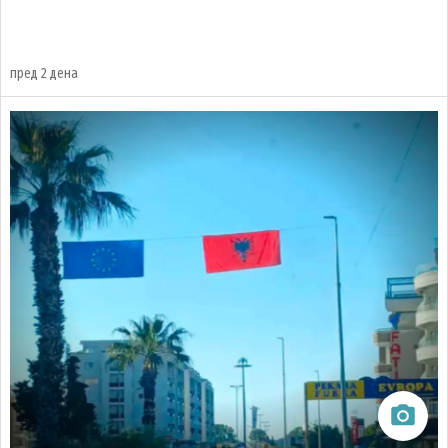
пред 2 дена