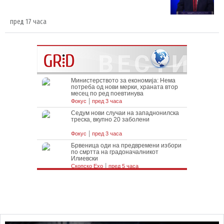
пред 17 часа