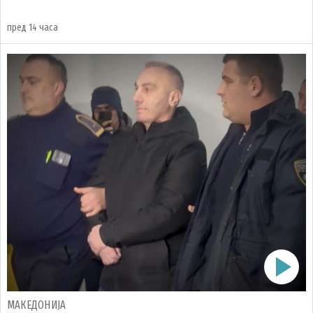
пред 14 часа
МАКЕДОНИЈА