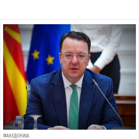
МАКЕДОНИЈА