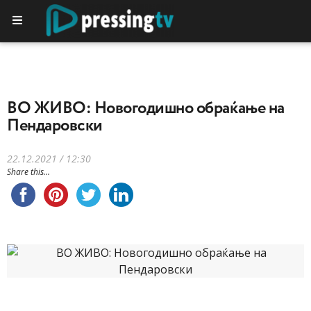
ВО ЖИВО: Новогодишно обраќање на
Пендаровски
22.12.2021 / 12:30
Share this...