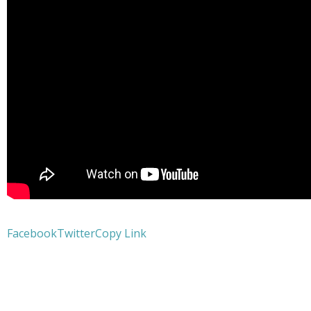
Facebook
Twitter
Copy Link