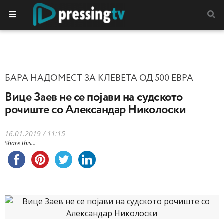
БАРА НАДОМЕСТ ЗА КЛЕВЕТА ОД 500 ЕВРА
Вице Заев не се појави на судското
рочиште со Александар Николоски
16.01.2019 / 11:15
Share this...