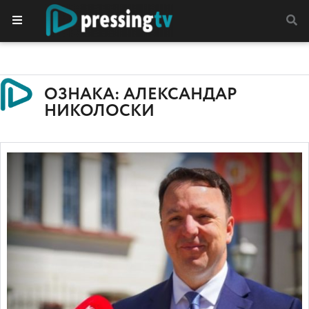
ОЗНАКА: АЛЕКСАНДАР
НИКОЛОСКИ