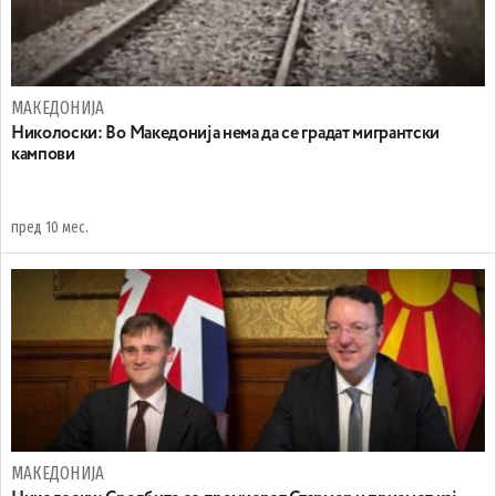
МАКЕДОНИЈА
Николоски: Во Македонија нема да се градат мигрантски
кампови
пред 10 мес.
МАКЕДОНИЈА