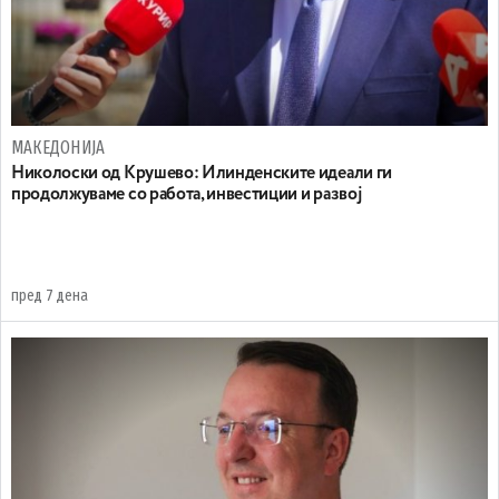
МАКЕДОНИЈА
Николоски од Крушево: Илинденските идеали ги
продолжуваме со работа, инвестиции и развој
пред 7 дена