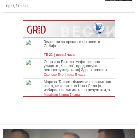
пред 14 часа