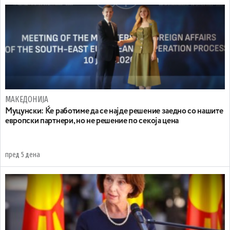
МАКЕДОНИЈА
Муцунски: Ќе работиме да се најде решение заедно со нашите
европски партнери, но не решение по секоја цена
пред 5 дена