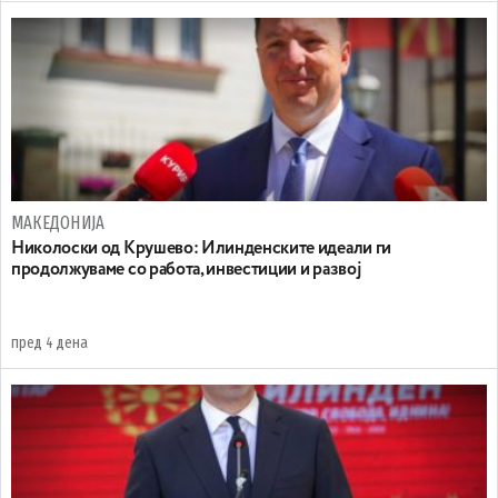
МАКЕДОНИЈА
Николоски од Крушево: Илинденските идеали ги
продолжуваме со работа, инвестиции и развој
пред 4 дена