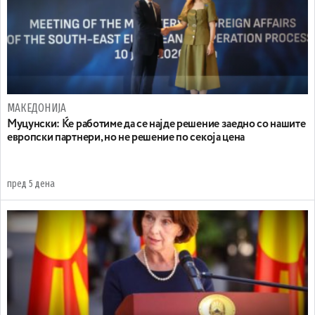
МАКЕДОНИЈА
Муцунски: Ќе работиме да се најде решение заедно со нашите
европски партнери, но не решение по секоја цена
пред 5 дена