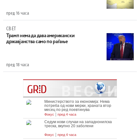
пред 16 часа
СВЕТ
Трамп нема да дава американски
државјанства само по раѓање
пред 18 часа