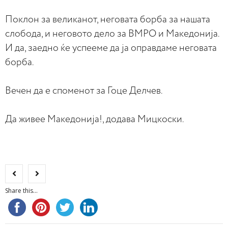
Поклон за великанот, неговата борба за нашата
слобода, и неговото дело за ВМРО и Македонија.
И да, заедно ќе успееме да ја оправдаме неговата
борба.
Вечен да е споменот за Гоце Делчев.
Да живее Македонија!, додава Мицкоски.
Share this...