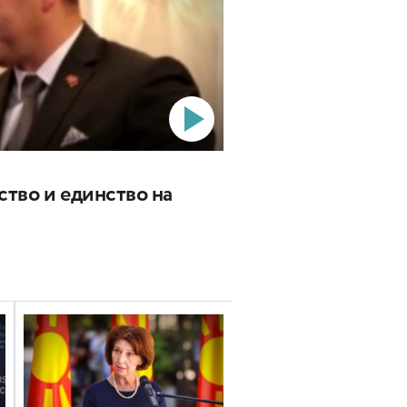
ство и единство на