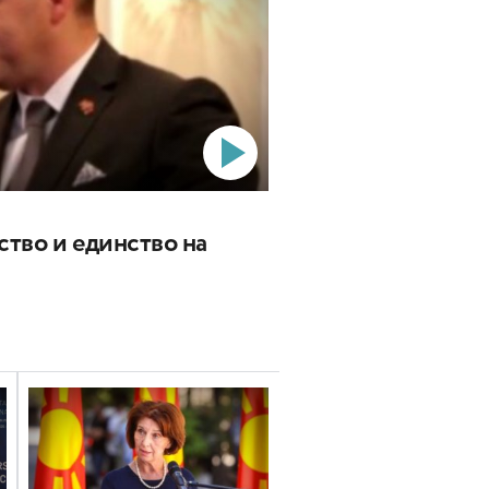
ство и единство на