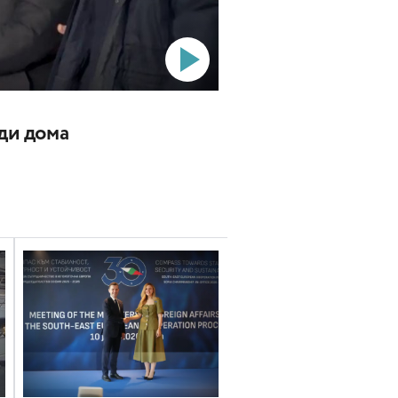
ади дома