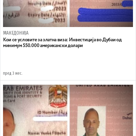
МАКЕДОНИЈА
Кои се условите за златна виза: Инвестиција во Дубаи од
минимум 550.000 американски долари
пред 3 мес.