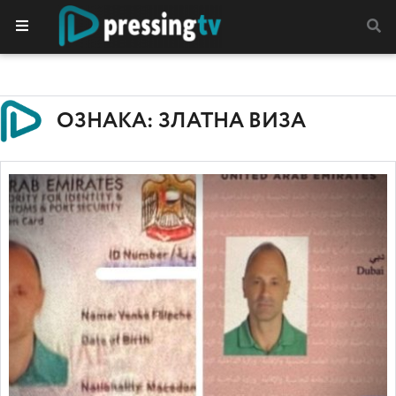
ОЗНАКА: ЗЛАТНА ВИЗА