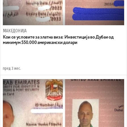
МАКЕДОНИЈА
Кои се условите за златна виза: Инвестиција во Дубаи од
минимум 550.000 американски долари
пред 3 мес.