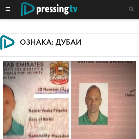
ОЗНАКА: ДУБАИ