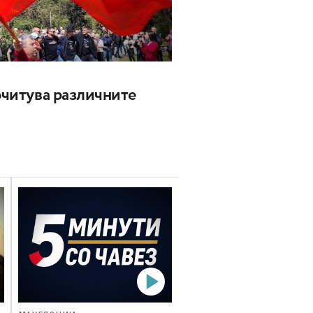
почитува различните