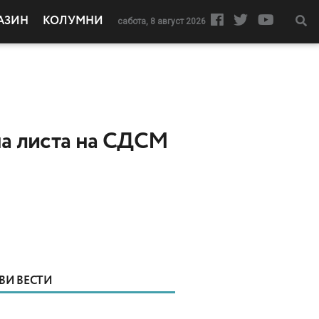
АЗИН
КОЛУМНИ
сабота, 8 август 2026
на листа на СДСМ
ВИ ВЕСТИ