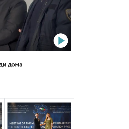
ади дома