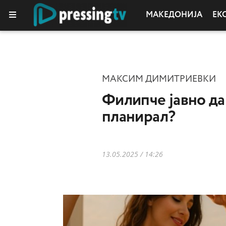
МАКЕДОНИЈА
ЕК
МАКСИМ ДИМИТРИЕВКИ
Филипче јавно да
планирал?
13.05.2025 / 14:26