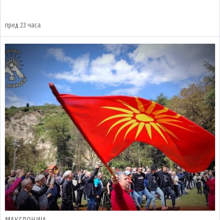
пред 23 часа