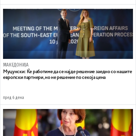
МАКЕДОНИЈА
Муцунски: Ќе работиме да се најде решение заедно со нашите
европски партнери, но не решение по секоја цена
пред 6 дена