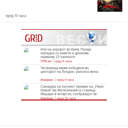
пред 15 часа