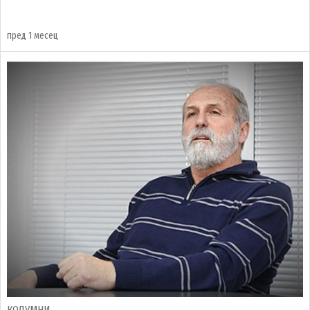
пред 1 месец