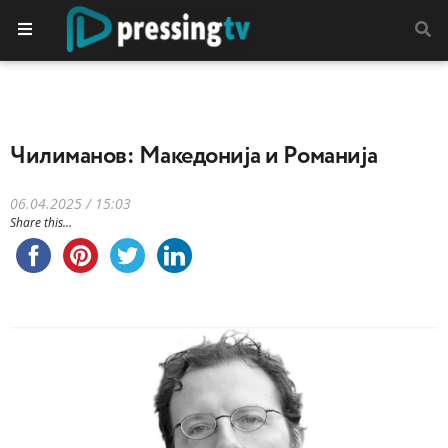
Чилиманов: Македонија и Романија
06.04.2025 / 15:03
Share this...