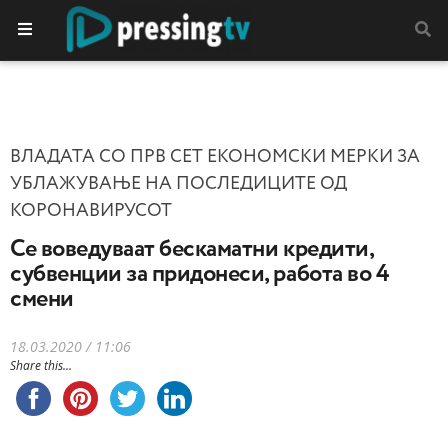
ВЛАДАТА СО ПРВ СЕТ ЕКОНОМСКИ МЕРКИ ЗА
УБЛАЖУВАЊЕ НА ПОСЛЕДИЦИТЕ ОД
КОРОНАВИРУСОТ
Се воведуваат бескаматни кредити,
субвенции за придонеси, работа во 4
смени
18.03.2020 / 11:06
Share this...