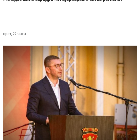
пред 22 часа