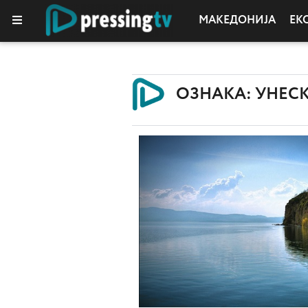
МАКЕДОНИЈА
ЕК
ОЗНАКА: УНЕС