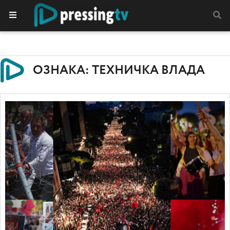
ОЗНАКА: ТЕХНИЧКА ВЛАДА