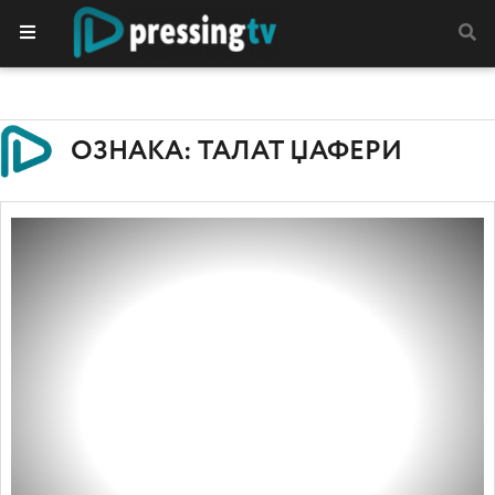
ОЗНАКА: ТАЛАТ ЏАФЕРИ