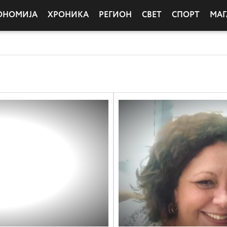
ОНОМИЈА
ХРОНИКА
РЕГИОН
СВЕТ
СПОРТ
МАГ