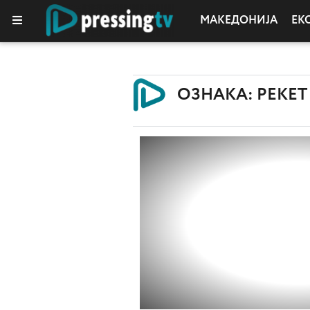
МАКЕДОНИЈА
ЕК
ОЗНАКА: РЕКЕТ