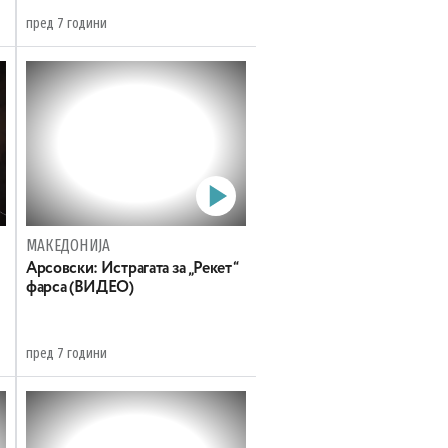
пред 7 години
МАКЕДОНИЈА
Арсовски: Истрагата за „Рекет“
фарса (ВИДЕО)
пред 7 години