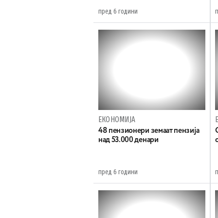
пред 6 години
ЕКОНОМИЈА
48 пензионери земаат пензија
над 53.000 денари
пред 6 години