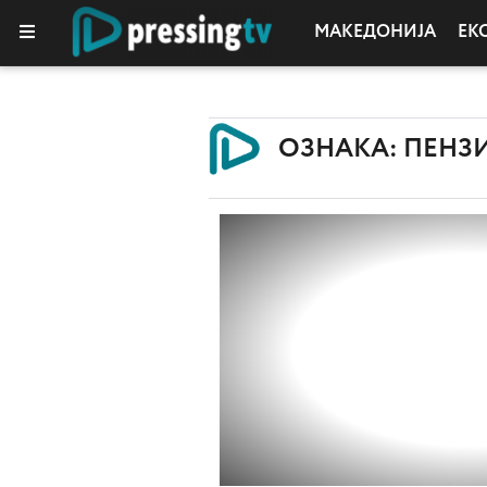
МАКЕДОНИЈА
ЕК
ОЗНАКА: ПЕНЗ