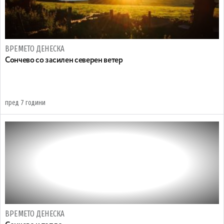
ВРЕМЕТО ДЕНЕСКА
Сончево со засилен северен ветер
пред 7 години
ВРЕМЕТО ДЕНЕСКА