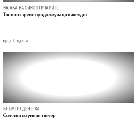
НАЈАВА НА СИНОПТИЧАРИТЕ
Топлото време продолжува до викендот
пред 7 години
ВРЕМЕТО ДЕНЕСКА
Сончево со умерен ветер