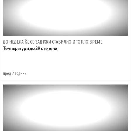
ДО НЕДЕЛА ЌЕ СЕ ЗАДРЖИ СТАБИЛНО И ТОПЛО ВРЕМЕ
Температури до 39 степени
пред 7 години