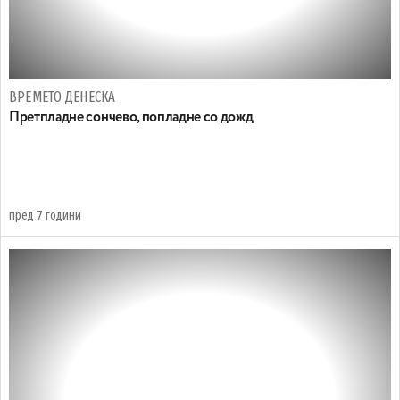
ВРЕМЕТО ДЕНЕСКА
Претпладне сончево, попладне со дожд
пред 7 години