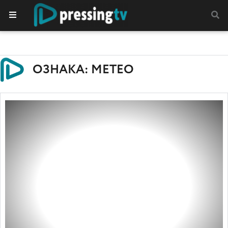
ОЗНАКА: МЕТЕО