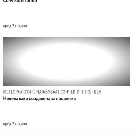
Сончево и топло
пред 7 години
МЕТЕОРОЛОЗИТЕ НАЈАВУВААТ СОНЧЕВ И ТОПОЛ ДЕН
Недела како создадена за прошетка
пред 7 години