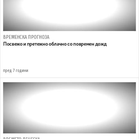
ВРЕМЕНСКА ПРОГНОЗА
Посвежо и претежно облачно со повремен дожд
пред 7 години