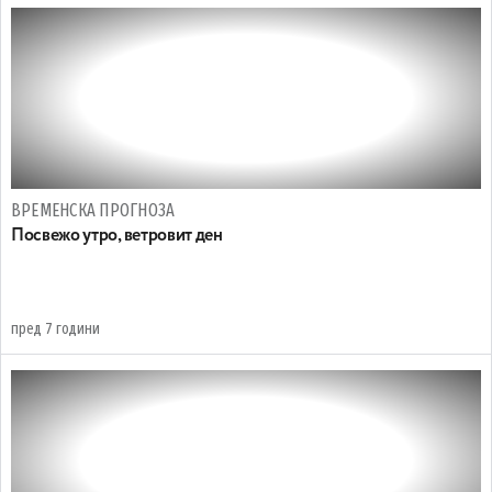
ВРЕМЕНСКА ПРОГНОЗА
Посвежо утро, ветровит ден
пред 7 години