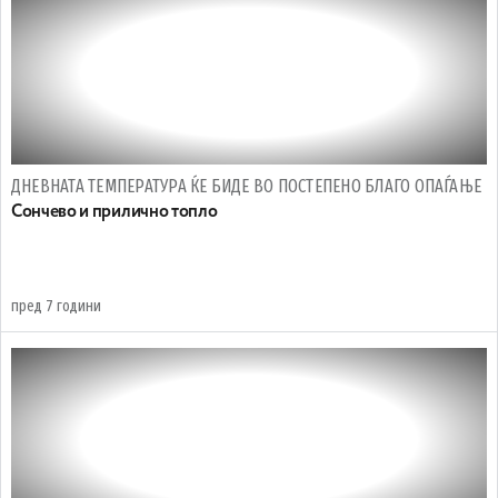
ДНЕВНАТА ТЕМПЕРАТУРА ЌЕ БИДЕ ВО ПОСТЕПЕНО БЛАГО ОПАЃАЊЕ
Сончево и прилично топло
пред 7 години