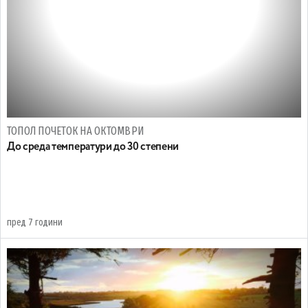
ТОПОЛ ПОЧЕТОК НА ОКТОМВРИ
До среда температури до 30 степени
пред 7 години