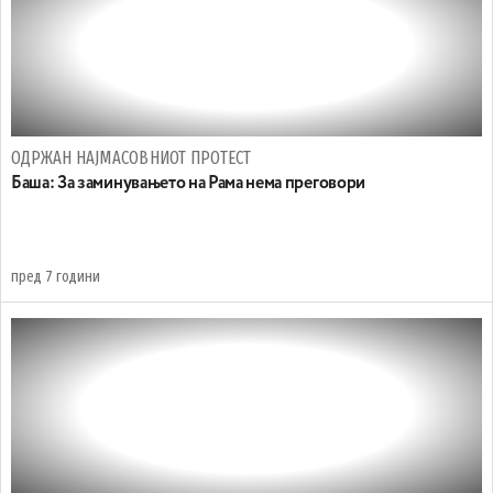
ОДРЖАН НАЈМАСОВНИОТ ПРОТЕСТ
Баша: За заминувањето на Рама нема преговори
пред 7 години