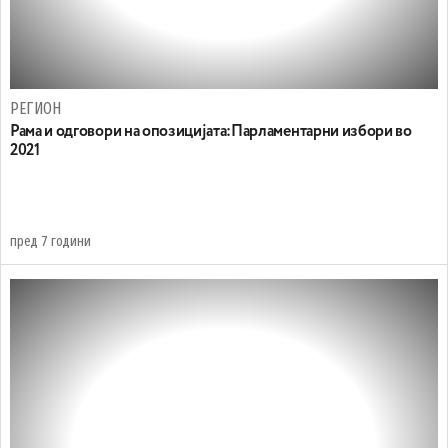
РЕГИОН
Рама и одговори на опозицијата:Парламентарни избори во
2021
пред 7 години