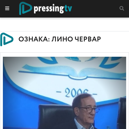
ОЗНАКА: ЛИНО ЧЕРВАР