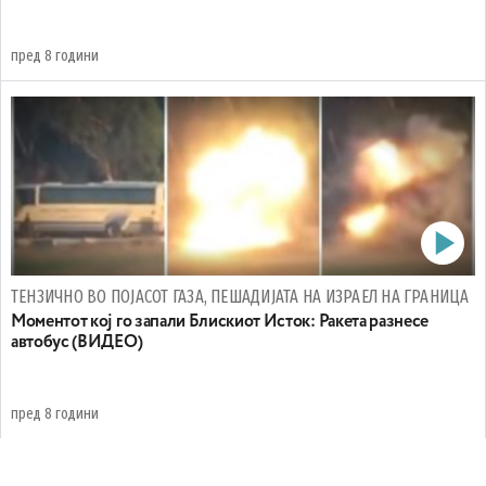
пред 8 години
ТЕНЗИЧНО ВО ПОЈАСОТ ГАЗА, ПЕШАДИЈАТА НА ИЗРАЕЛ НА ГРАНИЦА
Моментот кој го запали Блискиот Исток: Ракета разнесе
автобус (ВИДЕО)
пред 8 години