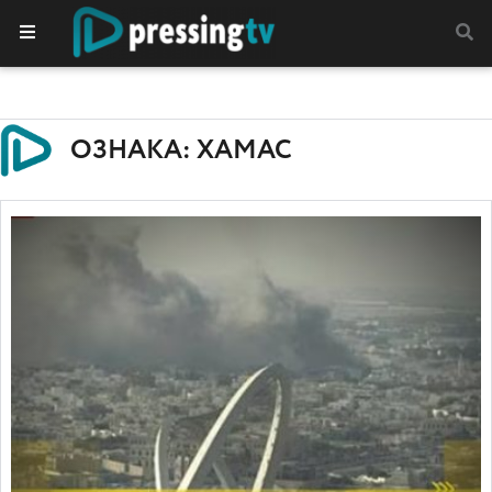
ОЗНАКА: ХАМАС